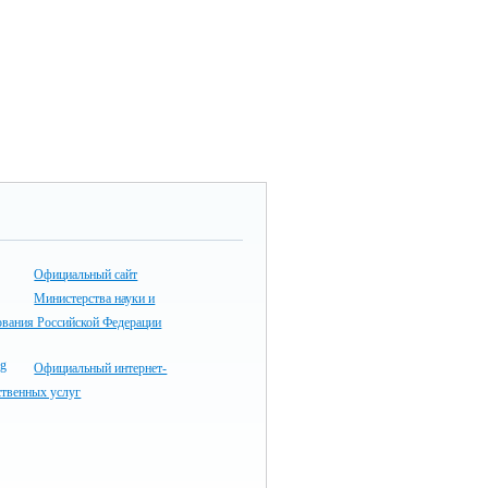
Официальный сайт
Министерства науки и
ования Российской Федерации
Официальный интернет-
ственных услуг