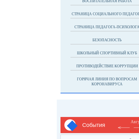
ВОСПИТАТЕЛЬНАЯ РАБОТА
СТРАНИЦА СОЦИАЛЬНОГО ПЕДАГО
СТРАНИЦА ПЕДАГОГА-ПСИХОЛОГ
БЕЗОПАСНОСТЬ
ШКОЛЬНЫЙ СПОРТИВНЫЙ КЛУБ
ПРОТИВОДЕЙСТВИЕ КОРРУПЦИИ
ГОРЯЧАЯ ЛИНИЯ ПО ВОПРОСАМ
КОРОНАВИРУСА
Авг
События