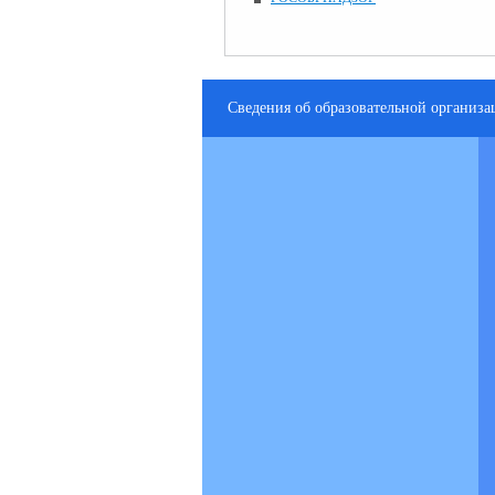
Сведения об образовательной организа