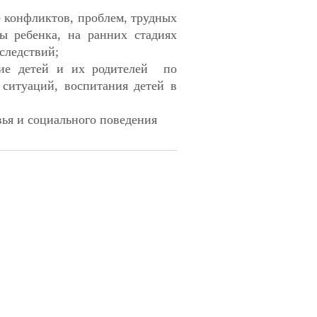
е конфликтов, проблем, трудных
ы ребенка, на ранних стадиях
следствий;
ние детей и их родителей по
ситуаций, воспитания детей в
ья и социального поведения