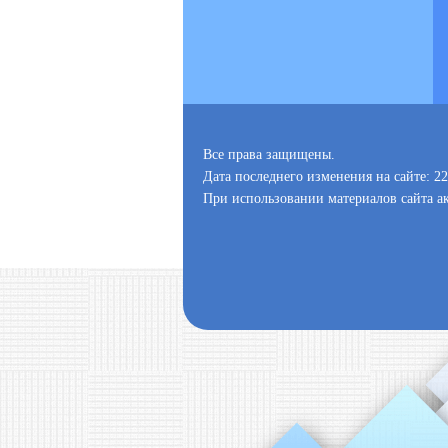
Все права защищены.
Дата последнего изменения на сайте: 22
При использовании материалов сайта ак