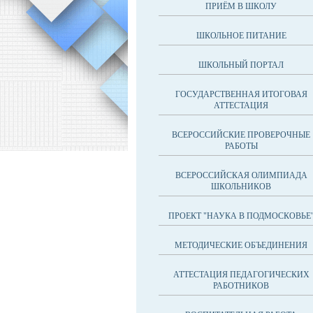
ПРИЁМ В ШКОЛУ
ШКОЛЬНОЕ ПИТАНИЕ
ШКОЛЬНЫЙ ПОРТАЛ
ГОСУДАРСТВЕННАЯ ИТОГОВАЯ
АТТЕСТАЦИЯ
ВСЕРОССИЙСКИЕ ПРОВЕРОЧНЫЕ
РАБОТЫ
ВСЕРОССИЙСКАЯ ОЛИМПИАДА
ШКОЛЬНИКОВ
ПРОЕКТ "НАУКА В ПОДМОСКОВЬЕ
МЕТОДИЧЕСКИЕ ОБЪЕДИНЕНИЯ
АТТЕСТАЦИЯ ПЕДАГОГИЧЕСКИХ
РАБОТНИКОВ