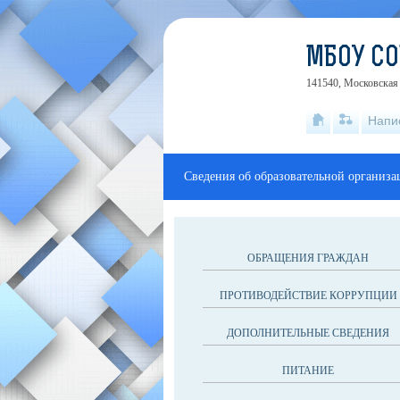
МБОУ СО
141540, Московская 
Напи
Сведения об образовательной организа
ОБРАЩЕНИЯ ГРАЖДАН
ПРОТИВОДЕЙСТВИЕ КОРРУПЦИИ
ДОПОЛНИТЕЛЬНЫЕ СВЕДЕНИЯ
ПИТАНИЕ