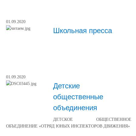
01.09.2020
Школьная пресса
01.09.2020
Детские
общественные
объединения
ДЕТСКОЕ ОБЩЕСТВЕННОЕ
ОБЪЕДИНЕНИЕ «ОТРЯД ЮНЫХ ИНСПЕКТОРОВ ДВИЖЕНИЯ»