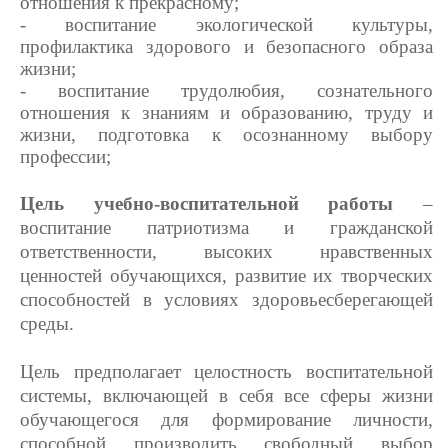
отношения к прекрасному;
- воспитание экологической культуры,
профилактика здорового и безопасного образа
жизни;
- воспитание трудолюбия, сознательного
отношения к знаниям и образованию, труду и
жизни, подготовка к осознанному выбору
профессии;
Цель учебно-воспитательной работы
–
воспитание патриотизма и гражданской
ответственности, высоких нравственных
ценностей обучающихся, развитие их творческих
способностей в условиях здоровьесберегающей
среды.
Цель предполагает целостность воспитательной
системы, включающей в себя все сферы жизни
обучающегося для формирование личности,
способной производить свободный выбор