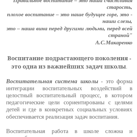
Правильное воспитание – это наша счастливая
старость,
плохое воспитание – это наше будущее горе, это -
наши слезы,
это – наша вина перед другими людьми, перед всей
страной"
А.С.Макаренко
Воспитание подрастающего поколения -
это одна из важнейших задач школы
.
Воспитательная система школы
- это форма
интеграции воспитательных воздействий в
целостный воспитательный процесс, в котором
педагогические цели сориентированы с целями
детей и где в конкретных социальных условиях
обеспечивается реализация задач воспитания.
Воспитательная работа в школе сложна и