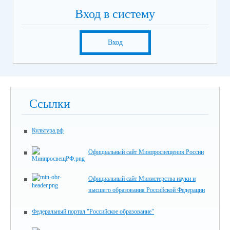
Вход в систему
Вход
Ссылки
Культура.рф
Официальный сайт Минпросвещения России
Официальный сайт Министерства науки и
высшего образования Российской Федерации
Федеральный портал "Российское образование"