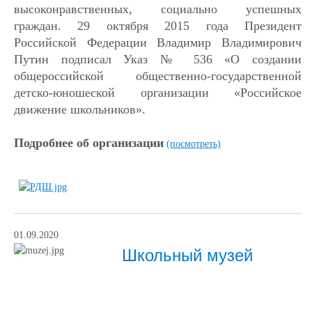
высоконравственных, социально успешных
граждан. 29 октября 2015 года Президент
Российской Федерации Владимир Владимирович
Путин подписал Указ № 536 «О создании
общероссийской общественно-государственной
детско-юношеской организации «Российское
движение школьников».
Подробнее об организации
(посмотреть)
01.09.2020
Школьный музей