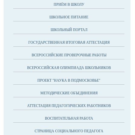
ПРИЁМ В ШКОЛУ
ШКОЛЬНОЕ ПИТАНИЕ
ШКОЛЬНЫЙ ПОРТАЛ
ГОСУДАРСТВЕННАЯ ИТОГОВАЯ АТТЕСТАЦИЯ
ВСЕРОССИЙСКИЕ ПРОВЕРОЧНЫЕ РАБОТЫ
ВСЕРОССИЙСКАЯ ОЛИМПИАДА ШКОЛЬНИКОВ
ПРОЕКТ "НАУКА В ПОДМОСКОВЬЕ"
МЕТОДИЧЕСКИЕ ОБЪЕДИНЕНИЯ
АТТЕСТАЦИЯ ПЕДАГОГИЧЕСКИХ РАБОТНИКОВ
ВОСПИТАТЕЛЬНАЯ РАБОТА
СТРАНИЦА СОЦИАЛЬНОГО ПЕДАГОГА