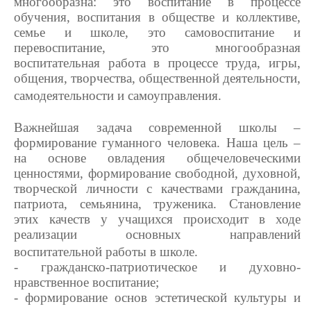
многообразна: это воспитание в процессе
обучения, воспитания в обществе и коллективе,
семье и школе, это самовоспитание и
перевоспитание, это многообразная
воспитательная работа в процессе труда, игры,
общения,
творчества, общественной деятельности,
самодеятельности и самоуправления.
Важнейшая задача современной школы –
формирование гуманного человека. Наша цель –
на основе овладения общечеловеческими
ценностями, формирование свободной, духовной,
творческой личности с качествами гражданина,
патриота, семьянина, труженика. Становление
этих качеств у учащихся происходит в ходе
реализации основных направлений
воспитательной работы в школе.
- гражданско-патриотическое и духовно-
нравственное воспитание;
- формирование основ эстетической культуры и