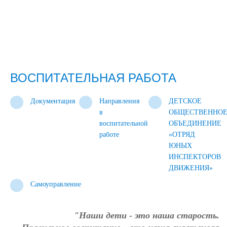
ВОСПИТАТЕЛЬНАЯ РАБОТА
Документация
Направления
ДЕТСКОЕ
в
ОБЩЕСТВЕННО
воспитательной
ОБЪЕДИНЕНИЕ
работе
«ОТРЯД
ЮНЫХ
ИНСПЕКТОРОВ
ДВИЖЕНИЯ»
Самоуправление
"Наши дети - это наша старость.