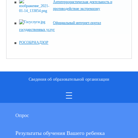
Антитеррористическая деятельность и
противодействие экстремизму
Официальный интернет-портал
государственных услуг
РОСОБРНАДЗОР
Сведения об образовательной организации
Опрос
Результаты обучения Вашего ребенка