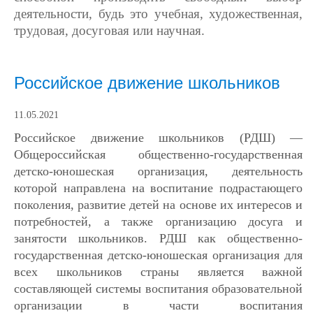
деятельности, будь это учебная, художественная,
трудовая, досуговая или научная.
Российское движение школьников
11.05.2021
Российское движение школьников (РДШ) —
Общероссийская общественно-государственная
детско-юношеская организация, деятельность
которой направлена на воспитание подрастающего
поколения, развитие детей на основе их интересов и
потребностей, а также организацию досуга и
занятости школьников. РДШ как общественно-
государственная детско-юношеская организация для
всех школьников страны является важной
составляющей системы воспитания образовательной
организации в части воспитания