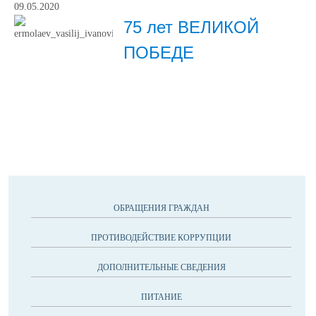
09.05.2020
75 лет ВЕЛИКОЙ
ПОБЕДЕ
ОБРАЩЕНИЯ ГРАЖДАН
ПРОТИВОДЕЙСТВИЕ КОРРУПЦИИ
ДОПОЛНИТЕЛЬНЫЕ СВЕДЕНИЯ
ПИТАНИЕ