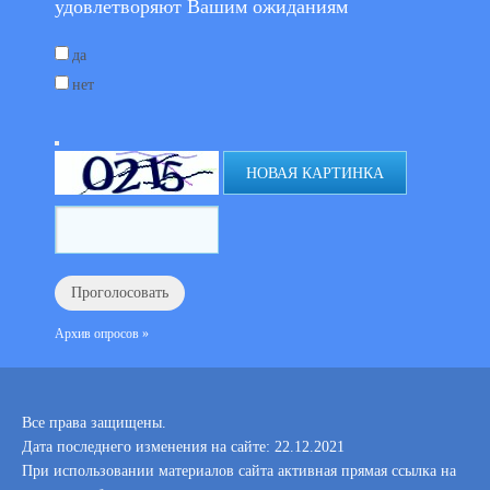
удовлетворяют Вашим ожиданиям
да
нет
НОВАЯ КАРТИНКА
Архив опросов »
Все права защищены.
Дата последнего изменения на сайте: 22.12.2021
При использовании материалов сайта активная прямая ссылка на