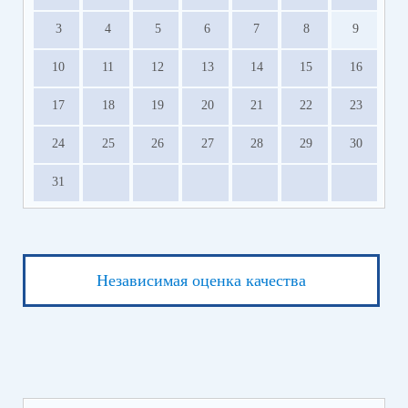
3
4
5
6
7
8
9
10
11
12
13
14
15
16
17
18
19
20
21
22
23
24
25
26
27
28
29
30
31
Независимая оценка качества