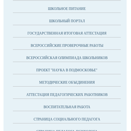
ШКОЛЬНОЕ ПИТАНИЕ
ШКОЛЬНЫЙ ПОРТАЛ
ГОСУДАРСТВЕННАЯ ИТОГОВАЯ АТТЕСТАЦИЯ
ВСЕРОССИЙСКИЕ ПРОВЕРОЧНЫЕ РАБОТЫ
ВСЕРОССИЙСКАЯ ОЛИМПИАДА ШКОЛЬНИКОВ
ПРОЕКТ "НАУКА В ПОДМОСКОВЬЕ"
МЕТОДИЧЕСКИЕ ОБЪЕДИНЕНИЯ
АТТЕСТАЦИЯ ПЕДАГОГИЧЕСКИХ РАБОТНИКОВ
ВОСПИТАТЕЛЬНАЯ РАБОТА
СТРАНИЦА СОЦИАЛЬНОГО ПЕДАГОГА