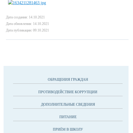
Дата создания: 14.10.2021
Дата обновления: 14.10.2021
Дата публикации: 09.10.2021
ОБРАЩЕНИЯ ГРАЖДАН
ПРОТИВОДЕЙСТВИЕ КОРРУПЦИИ
ДОПОЛНИТЕЛЬНЫЕ СВЕДЕНИЯ
ПИТАНИЕ
ПРИЁМ В ШКОЛУ