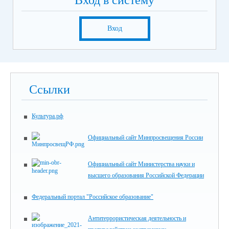
Вход в систему
Вход
Ссылки
Культура.рф
Официальный сайт Минпросвещения России
Официальный сайт Министерства науки и
высшего образования Российской Федерации
Федеральный портал "Российское образование"
Антитеррористическая деятельность и