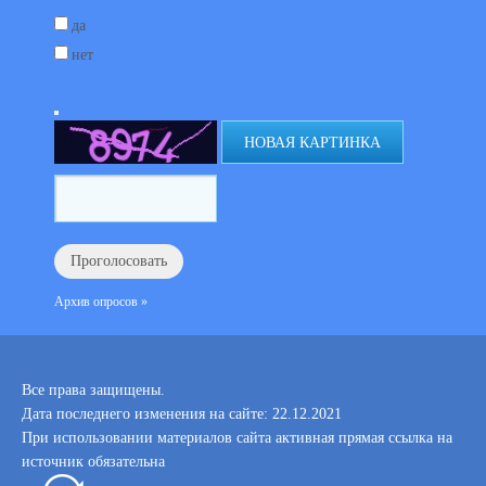
да
нет
НОВАЯ КАРТИНКА
Архив опросов »
Все права защищены.
Дата последнего изменения на сайте: 22.12.2021
При использовании материалов сайта активная прямая ссылка на
источник обязательна