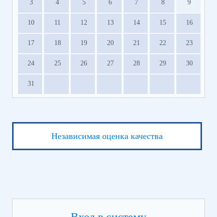
3
4
5
6
7
8
9
10
11
12
13
14
15
16
17
18
19
20
21
22
23
24
25
26
27
28
29
30
31
Независимая оценка качества